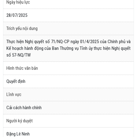
Ngày hiệu lực
28/07/2025
Trích yếu nội dung
Thực hiện Nghị quyết số 71/NQ-CP ngày 01/4/2025 của Chính phủ và
Kế hoạch hành động của Ban Thường vụ Tỉnh ủy thực hiện Nghị quyết
số 57-NQ/TW
Hình thức văn bản
Quyết định
Lĩnh vực
Cải cách hành chính
Người ký duyệt
Đặng Lê Ninh