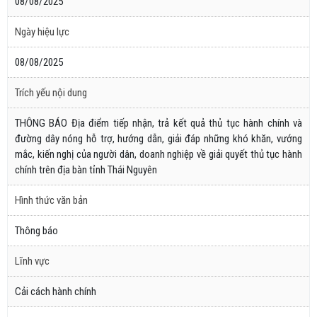
08/08/2025
Ngày hiệu lực
08/08/2025
Trích yếu nội dung
THÔNG BÁO Địa điểm tiếp nhận, trả kết quả thủ tục hành chính và
đường dây nóng hỗ trợ, hướng dẫn, giải đáp những khó khăn, vướng
mắc, kiến nghị của người dân, doanh nghiệp về giải quyết thủ tục hành
chính trên địa bàn tỉnh Thái Nguyên
Hình thức văn bản
Thông báo
Lĩnh vực
Cải cách hành chính