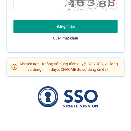
Quên mật khẩu
Khuyến nghị: Không sử dụng trình duyệt CỐC CỐC, vui lòng
sử dụng trình duyệt CHROME để sử dụng ổn định.