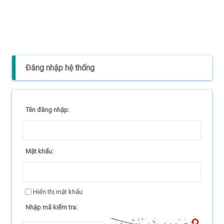
Đăng nhập hệ thống
Tên đăng nhập:
Mật khẩu:
Hiển thị mật khẩu
Nhập mã kiểm tra: