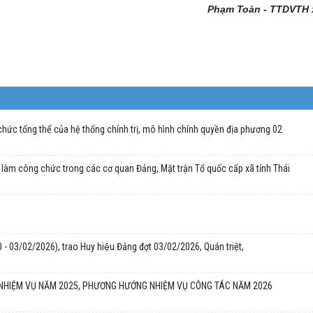
Phạm Toàn - TTDVTH 
hức tổng thể của hệ thống chính trị, mô hình chính quyền địa phương 02
làm công chức trong các cơ quan Đảng, Mặt trận Tổ quốc cấp xã tỉnh Thái
 - 03/02/2026), trao Huy hiệu Đảng đợt 03/02/2026, Quán triệt,
 NHIỆM VỤ NĂM 2025, PHƯƠNG HƯỚNG NHIỆM VỤ CÔNG TÁC NĂM 2026