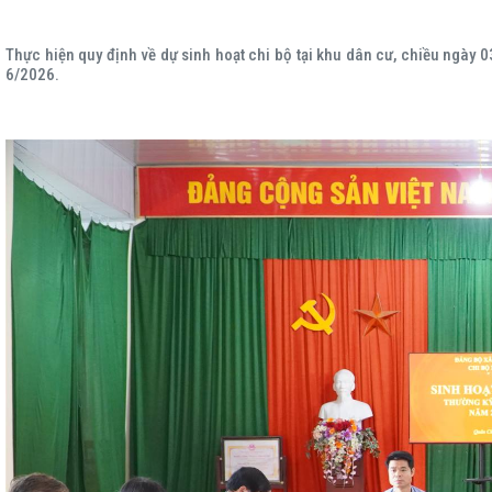
Thực hiện quy định về dự sinh hoạt chi bộ tại khu dân cư, chiều ngày 
6/2026.