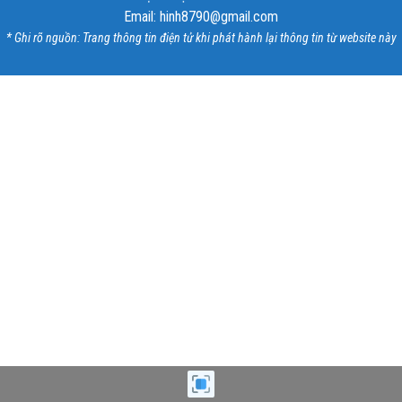
Email: hinh8790@gmail.com
* Ghi rõ nguồn: Trang thông tin điện tử khi phát hành lại thông tin từ website này