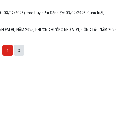
 - 03/02/2026), trao Huy hiệu Đảng đợt 03/02/2026, Quán triệt,
 NHIỆM VỤ NĂM 2025, PHƯƠNG HƯỚNG NHIỆM VỤ CÔNG TÁC NĂM 2026
1
2