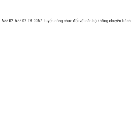
A55.02-A55.02-TB-0057- tuyển công chức đối với cán bộ không chuyên trách